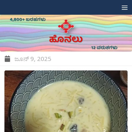
Skip to content
ಜೂನ್ 9, 2025