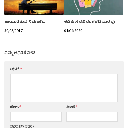
ಕಾಯುತಿರುವೆ ನಿನಗಾಗಿ..
ಕವಿತೆ: ನೆನಪಿನಂಗಳದಿ ಮರೆವು
30/05/2017
04/04/2020
ನಿಮ್ಮ ಅನಿಸಿಕೆ ನೀಡಿ
ಅನಿಸಿಕೆ
*
ಹೆಸರು
*
ಮಿಂಚೆ
*
ವೆಬ್‌ಸೈಟ್ (ಇದ್ದರೆ)