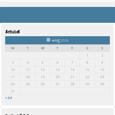
ತೇದಿಮಣೆ
ಆಗಸ್ಟ್ 2026
M
T
W
T
F
S
S
1
2
3
4
5
6
7
8
9
10
11
12
13
14
15
16
17
18
19
20
21
22
23
24
25
26
27
28
29
30
31
« Jul