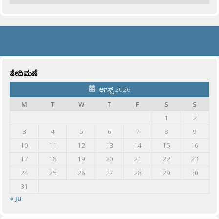
ತೇದಿಮಣೆ
ಆಗಸ್ಟ್ 2026
M
T
W
T
F
S
S
1
2
3
4
5
6
7
8
9
10
11
12
13
14
15
16
17
18
19
20
21
22
23
24
25
26
27
28
29
30
31
« Jul