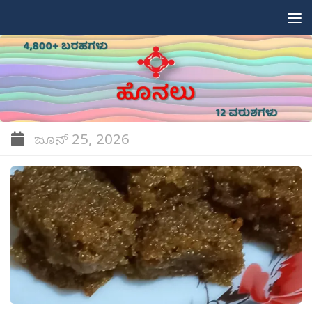
Skip to content
ಜೂನ್ 25, 2026