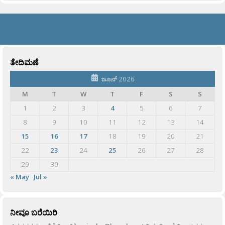
ತೇದಿಮಣೆ
ಜೂನ್ 2026
M
T
W
T
F
S
S
1
2
3
4
5
6
7
8
9
10
11
12
13
14
15
16
17
18
19
20
21
22
23
24
25
26
27
28
29
30
« May
Jul »
ನೀವೂ ಬರೆಯಿರಿ