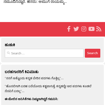
ನಮೂದಿಸಿದ್ದಾರೆ. ಹೆಸರು: ಅಮುಗೆ ರಾಯಮ್ಮ...
ಹುಡುಕಿ
Search
for:
ಬರಹಗಾರರಿಗೆ ಕಿವಿಮಾತು
“ನನಗೆ ಅಶ್ಟೊಂದು ಕನ್ನಡ ಬೇರಿನ ಪದಗಳು ಗೊತ್ತಿಲ್ಲ”…
“ಹೊನಲಿಗಾಗಿ ಬರಹ ಬರೆಯೋದು ಕಶ್ಟವಾಗುತ್ತೆ. ಕನ್ನಡದ್ದೇ ಆದ ಪದಗಳು ಕೂಡಲೆ
ನೆನಪಿಗೆ ಬರಲ್ಲ”…
ಈ ಮೇಲಿನ ಅನಿಸಿಕೆಗಳು ನಿಮ್ಮದಾಗಿದ್ದರೆ ಗಮನಿಸಿ: