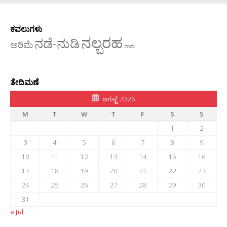
ಕವಲುಗಳು
ನಲ್ಬರಹ
ನಡೆ-ನುಡಿ
ಅರಿಮೆ
ನಾಡು
ತೇದಿಮಣೆ
ಆಗಸ್ಟ್ 2026
M
T
W
T
F
S
S
1
2
3
4
5
6
7
8
9
10
11
12
13
14
15
16
17
18
19
20
21
22
23
24
25
26
27
28
29
30
31
« Jul