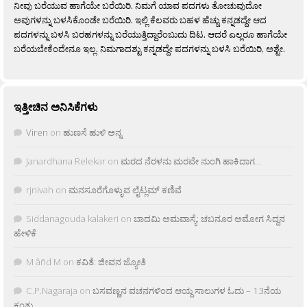
ನೀವು ಬರೆಯುವ ಹಾಗೆಯೇ ಬರೆಯಿರಿ. ನಿಮಗೆ ಯಾವ ಪದಗಳು ತೋಚುವುದೋ
ಅವುಗಳನ್ನು ಬಳಸಿಕೊಂಡೇ ಬರೆಯಿರಿ. ಇಲ್ಲಿ ಕೆಲವರು ಬಹಳ ಹೆಚ್ಚು ಕನ್ನಡದ್ದೇ ಆದ
ಪದಗಳನ್ನು ಬಳಸಿ ಬರಹಗಳನ್ನು ಬರೆಯುತ್ತಿದ್ದಾರೆಂಬುದು ದಿಟ. ಆದರೆ ಎಲ್ಲರೂ ಹಾಗೆಯೇ
ಬರೆಯಬೇಕೆಂದೇನೂ ಇಲ್ಲ. ನಿಮಗಾದಶ್ಟು ಕನ್ನಡದ್ದೇ ಪದಗಳನ್ನು ಬಳಸಿ ಬರೆಯಿರಿ, ಅಶ್ಟೇ.
ಇತ್ತೀಚಿನ ಅನಿಸಿಕೆಗಳು
Viren
on
ಹುಣಸೆ ಹುಳಿ ಅನ್ನ
Janardhana Relekar
on
ಮರದ ನೆರಳನು ಮರವೇ ನುಂಗಿ ಹಾಕಿದಾಗ…
rjnivah
on
ಮನಸೂರೆಗೊಳ್ಳುವ ಲೈಟ್ಲಮ್ ಕಣಿವೆ
Siddanagouda kalakeri
on
ಬಾದಮಿ ಅಮವಾಸ್ಯೆ: ಚಬನೂರ ಅಮೋಗ ಸಿದ್ದನ
ಹೇಳಿಕೆ
M âñd M
on
ಕವಿತೆ: ಜೀವನ ಜ್ಯೋತಿ
C.P.Nagaraja
on
ಬಸವಣ್ಣನ ವಚನಗಳಿಂದ ಆಯ್ದ ಸಾಲುಗಳ ಓದು – 13ನೆಯ
ಕಂತು