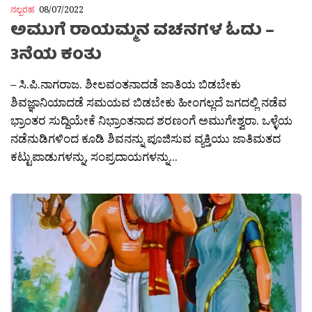
ನಲ್ಬರಹ
08/07/2022
ಅಮುಗೆ ರಾಯಮ್ಮನ ವಚನಗಳ ಓದು –
3ನೆಯ ಕಂತು
– ಸಿ.ಪಿ.ನಾಗರಾಜ. ಶೀಲವಂತನಾದಡೆ ಜಾತಿಯ ಬಿಡಬೇಕು
ಶಿವಜ್ಞಾನಿಯಾದಡೆ ಸಮಯವ ಬಿಡಬೇಕು ಹೀಂಗಲ್ಲದೆ ಜಗದಲ್ಲಿ ನಡೆವ
ಭ್ರಾಂತರ ಸುದ್ದಿಯೇಕೆ ನಿಭ್ರಾಂತನಾದ ಶರಣಂಗೆ ಅಮುಗೇಶ್ವರಾ. ಒಳ್ಳೆಯ
ನಡೆನುಡಿಗಳಿಂದ ಕೂಡಿ ಶಿವನನ್ನು ಪೂಜಿಸುವ ವ್ಯಕ್ತಿಯು ಜಾತಿಮತದ
ಕಟ್ಟುಪಾಡುಗಳನ್ನು, ಸಂಪ್ರದಾಯಗಳನ್ನು...