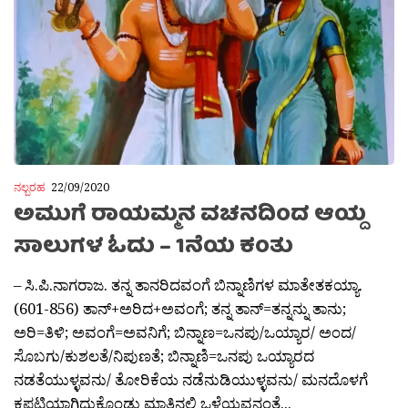
ನಲ್ಬರಹ
22/09/2020
ಅಮುಗೆ ರಾಯಮ್ಮನ ವಚನದಿಂದ ಆಯ್ದ
ಸಾಲುಗಳ ಓದು – 1ನೆಯ ಕಂತು
– ಸಿ.ಪಿ.ನಾಗರಾಜ. ತನ್ನ ತಾನರಿದವಂಗೆ ಬಿನ್ನಾಣಿಗಳ ಮಾತೇತಕಯ್ಯಾ.
(601-856) ತಾನ್+ಅರಿದ+ಅವಂಗೆ; ತನ್ನ ತಾನ್=ತನ್ನನ್ನು ತಾನು;
ಅರಿ=ತಿಳಿ; ಅವಂಗೆ=ಅವನಿಗೆ; ಬಿನ್ನಾಣ=ಒನಪು/ಒಯ್ಯಾರ/ ಅಂದ/
ಸೊಬಗು/ಕುಶಲತೆ/ನಿಪುಣತೆ; ಬಿನ್ನಾಣಿ=ಒನಪು ಒಯ್ಯಾರದ
ನಡತೆಯುಳ್ಳವನು/ ತೋರಿಕೆಯ ನಡೆನುಡಿಯುಳ್ಳವನು/ ಮನದೊಳಗೆ
ಕಪಟಿಯಾಗಿದ್ದುಕೊಂಡು ಮಾತಿನಲ್ಲಿ ಒಳ್ಳೆಯವನಂತೆ...