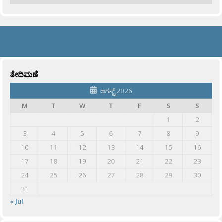
ತೇದಿಮಣೆ
ಆಗಸ್ಟ್ 2026
M
T
W
T
F
S
S
1
2
3
4
5
6
7
8
9
10
11
12
13
14
15
16
17
18
19
20
21
22
23
24
25
26
27
28
29
30
31
« Jul