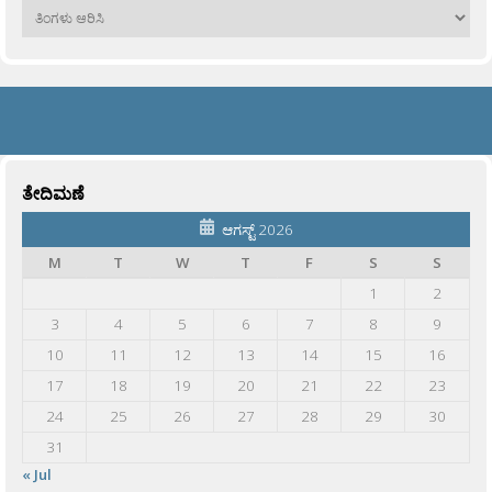
ಹಳೆಯವು
ತೇದಿಮಣೆ
ಆಗಸ್ಟ್ 2026
M
T
W
T
F
S
S
1
2
3
4
5
6
7
8
9
10
11
12
13
14
15
16
17
18
19
20
21
22
23
24
25
26
27
28
29
30
31
« Jul