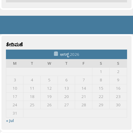
ತೇದಿಮಣೆ
ಆಗಸ್ಟ್ 2026
M
T
W
T
F
S
S
1
2
3
4
5
6
7
8
9
10
11
12
13
14
15
16
17
18
19
20
21
22
23
24
25
26
27
28
29
30
31
« Jul