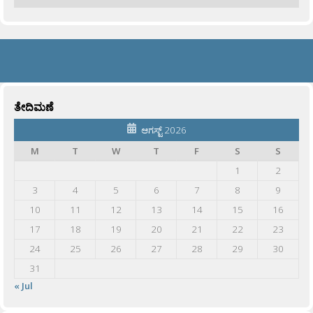
ತೇದಿಮಣೆ
ಆಗಸ್ಟ್ 2026
M
T
W
T
F
S
S
1
2
3
4
5
6
7
8
9
10
11
12
13
14
15
16
17
18
19
20
21
22
23
24
25
26
27
28
29
30
31
« Jul