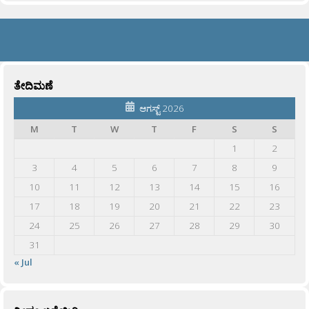
ತೇದಿಮಣೆ
ಆಗಸ್ಟ್ 2026
M
T
W
T
F
S
S
1
2
3
4
5
6
7
8
9
10
11
12
13
14
15
16
17
18
19
20
21
22
23
24
25
26
27
28
29
30
31
« Jul