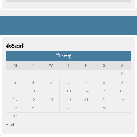
ತೇದಿಮಣೆ
ಆಗಸ್ಟ್ 2026
M
T
W
T
F
S
S
1
2
3
4
5
6
7
8
9
10
11
12
13
14
15
16
17
18
19
20
21
22
23
24
25
26
27
28
29
30
31
« Jul