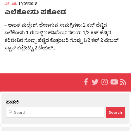
ನಡೆ-ನುಡಿ
10/05/2018
ಎಲೆಕೋಸು ಪಕೋಡ
– ಅನುಶ ಮಲ್ಲೇಶ್. ಬೇಕಾಗುವ ಸಾಮಗ್ರಿಗಳು: 2 ಕಪ್ ಹೆಚ್ಚಿದ
ಎಲೆಕೋಸು 1 ಈರುಳ್ಳಿ 2 ಹಸಿಮೆಣಸಿನಕಾಯಿ 1/2 ಕಪ್ ಹೆಚ್ಚಿದ
ಕರಿಬೇವಿನ ಸೊಪ್ಪು ಹೆಚ್ಚಿದ ಕೊತ್ತಂಬರಿ ಸೊಪ್ಪು 1/2 ಕಪ್ 2 ಟೇಬಲ್
ಸ್ಪೂನ್ ಕಡ್ಲೆಹಿಟ್ಟು 2 ಟೇಬಲ್...
ಹುಡುಕಿ
Search
for: