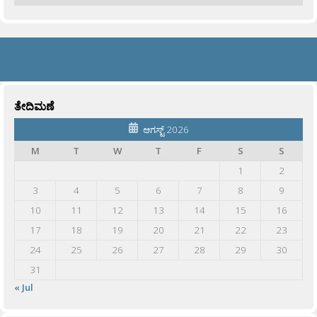
ತೇದಿಮಣೆ
ಆಗಸ್ಟ್ 2026
M
T
W
T
F
S
S
1
2
3
4
5
6
7
8
9
10
11
12
13
14
15
16
17
18
19
20
21
22
23
24
25
26
27
28
29
30
31
« Jul