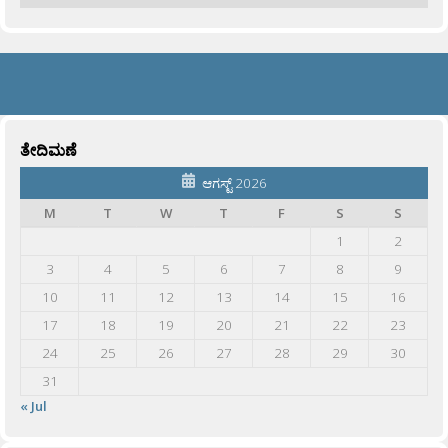
ತೇದಿಮಣೆ
ಆಗಸ್ಟ್ 2026
M
T
W
T
F
S
S
1
2
3
4
5
6
7
8
9
10
11
12
13
14
15
16
17
18
19
20
21
22
23
24
25
26
27
28
29
30
31
« Jul