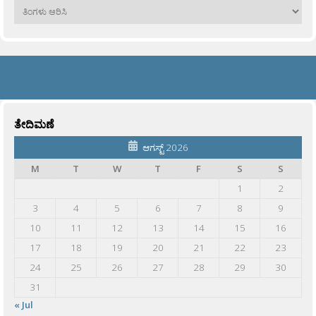
ಹಳೆಯವು
ತೇದಿಮಣೆ
ಆಗಸ್ಟ್ 2026
M
T
W
T
F
S
S
1
2
3
4
5
6
7
8
9
10
11
12
13
14
15
16
17
18
19
20
21
22
23
24
25
26
27
28
29
30
31
« Jul