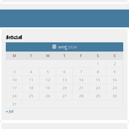
ತೇದಿಮಣೆ
ಆಗಸ್ಟ್ 2026
M
T
W
T
F
S
S
1
2
3
4
5
6
7
8
9
10
11
12
13
14
15
16
17
18
19
20
21
22
23
24
25
26
27
28
29
30
31
« Jul