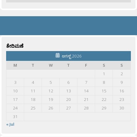
ತೇದಿಮಣೆ
ಆಗಸ್ಟ್ 2026
M
T
W
T
F
S
S
1
2
3
4
5
6
7
8
9
10
11
12
13
14
15
16
17
18
19
20
21
22
23
24
25
26
27
28
29
30
31
« Jul