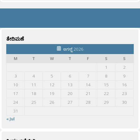
ತೇದಿಮಣೆ
ಆಗಸ್ಟ್ 2026
M
T
W
T
F
S
S
1
2
3
4
5
6
7
8
9
10
11
12
13
14
15
16
17
18
19
20
21
22
23
24
25
26
27
28
29
30
31
« Jul