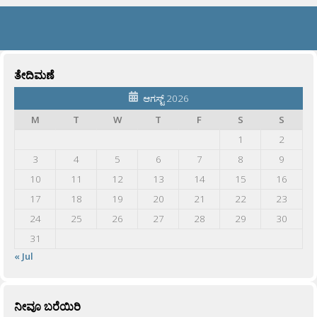
ತೇದಿಮಣೆ
ಆಗಸ್ಟ್ 2026
M
T
W
T
F
S
S
1
2
3
4
5
6
7
8
9
10
11
12
13
14
15
16
17
18
19
20
21
22
23
24
25
26
27
28
29
30
31
« Jul
ನೀವೂ ಬರೆಯಿರಿ