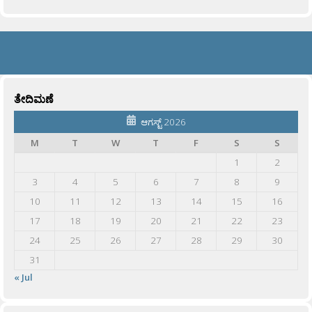
ತೇದಿಮಣೆ
ಆಗಸ್ಟ್ 2026
M
T
W
T
F
S
S
1
2
3
4
5
6
7
8
9
10
11
12
13
14
15
16
17
18
19
20
21
22
23
24
25
26
27
28
29
30
31
« Jul