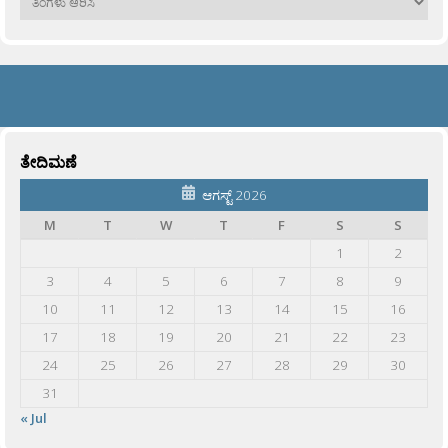
ತೇದಿಮಣೆ
ಆಗಸ್ಟ್ 2026
M
T
W
T
F
S
S
1
2
3
4
5
6
7
8
9
10
11
12
13
14
15
16
17
18
19
20
21
22
23
24
25
26
27
28
29
30
31
« Jul