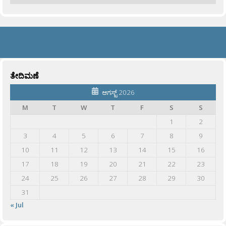
ತೇದಿಮಣೆ
ಆಗಸ್ಟ್ 2026
M
T
W
T
F
S
S
1
2
3
4
5
6
7
8
9
10
11
12
13
14
15
16
17
18
19
20
21
22
23
24
25
26
27
28
29
30
31
« Jul