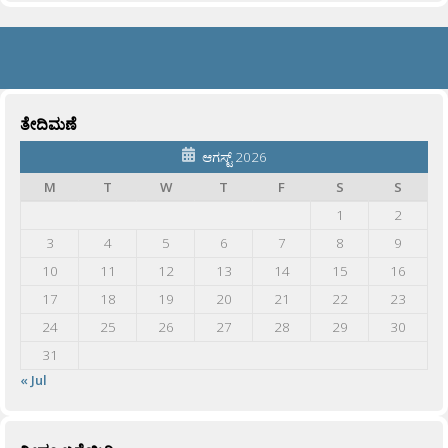
ತೇದಿಮಣೆ
ಆಗಸ್ಟ್ 2026
M
T
W
T
F
S
S
1
2
3
4
5
6
7
8
9
10
11
12
13
14
15
16
17
18
19
20
21
22
23
24
25
26
27
28
29
30
31
« Jul