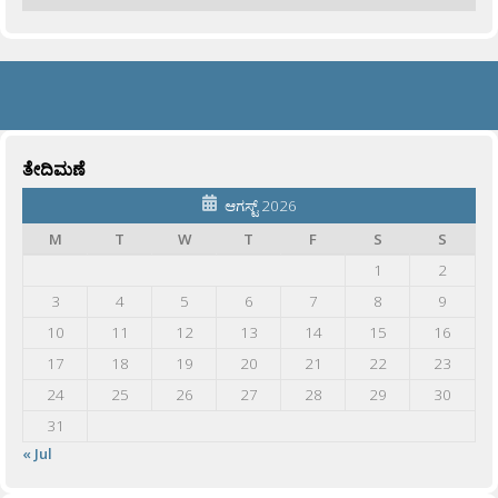
ತೇದಿಮಣೆ
ಆಗಸ್ಟ್ 2026
M
T
W
T
F
S
S
1
2
3
4
5
6
7
8
9
10
11
12
13
14
15
16
17
18
19
20
21
22
23
24
25
26
27
28
29
30
31
« Jul