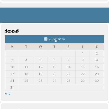
ತೇದಿಮಣೆ
ಆಗಸ್ಟ್ 2026
M
T
W
T
F
S
S
1
2
3
4
5
6
7
8
9
10
11
12
13
14
15
16
17
18
19
20
21
22
23
24
25
26
27
28
29
30
31
« Jul