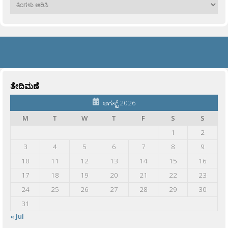
ಹಳೆಯವು
ತೇದಿಮಣೆ
ಆಗಸ್ಟ್ 2026
M
T
W
T
F
S
S
1
2
3
4
5
6
7
8
9
10
11
12
13
14
15
16
17
18
19
20
21
22
23
24
25
26
27
28
29
30
31
« Jul