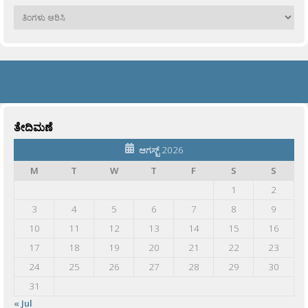
ಹಳೆಯವು
ತೇದಿಮಣೆ
ಆಗಸ್ಟ್ 2026
M
T
W
T
F
S
S
1
2
3
4
5
6
7
8
9
10
11
12
13
14
15
16
17
18
19
20
21
22
23
24
25
26
27
28
29
30
31
« Jul