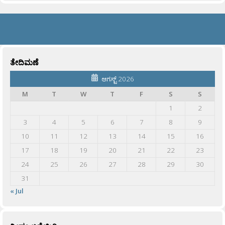
ತೇದಿಮಣೆ
ಆಗಸ್ಟ್ 2026
M
T
W
T
F
S
S
1
2
3
4
5
6
7
8
9
10
11
12
13
14
15
16
17
18
19
20
21
22
23
24
25
26
27
28
29
30
31
« Jul