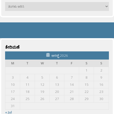
ಹಳೆಯವು
ತೇದಿಮಣೆ
ಆಗಸ್ಟ್ 2026
M
T
W
T
F
S
S
1
2
3
4
5
6
7
8
9
10
11
12
13
14
15
16
17
18
19
20
21
22
23
24
25
26
27
28
29
30
31
« Jul