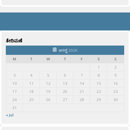
ತೇದಿಮಣೆ
ಆಗಸ್ಟ್ 2026
M
T
W
T
F
S
S
1
2
3
4
5
6
7
8
9
10
11
12
13
14
15
16
17
18
19
20
21
22
23
24
25
26
27
28
29
30
31
« Jul