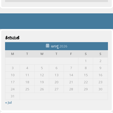
ತೇದಿಮಣೆ
ಆಗಸ್ಟ್ 2026
M
T
W
T
F
S
S
1
2
3
4
5
6
7
8
9
10
11
12
13
14
15
16
17
18
19
20
21
22
23
24
25
26
27
28
29
30
31
« Jul