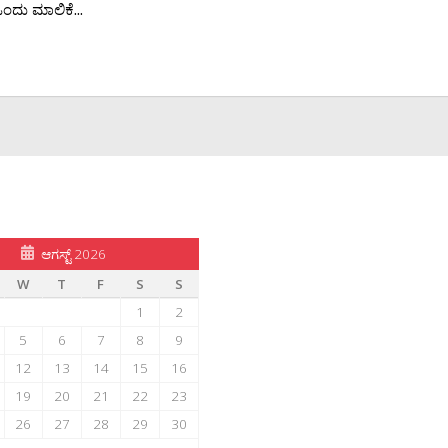
ದು ಮಾಲಿಕೆ...
ಆಗಸ್ಟ್ 2026
W
T
F
S
S
1
2
5
6
7
8
9
12
13
14
15
16
19
20
21
22
23
26
27
28
29
30