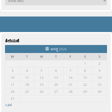
ತೇದಿಮಣೆ
ಆಗಸ್ಟ್ 2026
M
T
W
T
F
S
S
1
2
3
4
5
6
7
8
9
10
11
12
13
14
15
16
17
18
19
20
21
22
23
24
25
26
27
28
29
30
31
« Jul