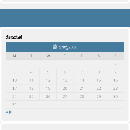
ತೇದಿಮಣೆ
ಆಗಸ್ಟ್ 2026
M
T
W
T
F
S
S
1
2
3
4
5
6
7
8
9
10
11
12
13
14
15
16
17
18
19
20
21
22
23
24
25
26
27
28
29
30
31
« Jul