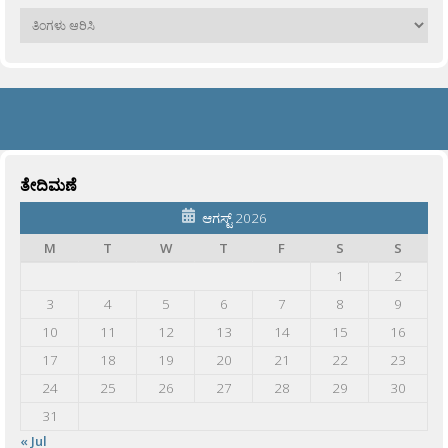
ಹಳೆಯವು
ತೇದಿಮಣೆ
ಆಗಸ್ಟ್ 2026
M
T
W
T
F
S
S
1
2
3
4
5
6
7
8
9
10
11
12
13
14
15
16
17
18
19
20
21
22
23
24
25
26
27
28
29
30
31
« Jul