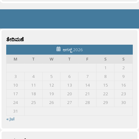
ತೇದಿಮಣೆ
ಆಗಸ್ಟ್ 2026
M
T
W
T
F
S
S
1
2
3
4
5
6
7
8
9
10
11
12
13
14
15
16
17
18
19
20
21
22
23
24
25
26
27
28
29
30
31
« Jul