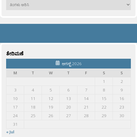
ಹಳೆಯವು
ತೇದಿಮಣೆ
ಆಗಸ್ಟ್ 2026
M
T
W
T
F
S
S
1
2
3
4
5
6
7
8
9
10
11
12
13
14
15
16
17
18
19
20
21
22
23
24
25
26
27
28
29
30
31
« Jul