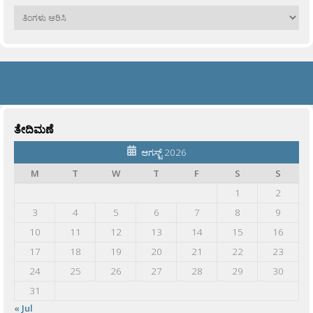
ಹಳೆಯವು
ತೇದಿಮಣೆ
ಆಗಸ್ಟ್ 2026
M
T
W
T
F
S
S
1
2
3
4
5
6
7
8
9
10
11
12
13
14
15
16
17
18
19
20
21
22
23
24
25
26
27
28
29
30
31
« Jul