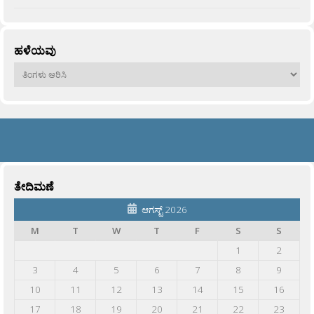
ಹಳೆಯವು
ಹಳೆಯವು
ತೇದಿಮಣೆ
ಆಗಸ್ಟ್ 2026
M
T
W
T
F
S
S
1
2
3
4
5
6
7
8
9
10
11
12
13
14
15
16
17
18
19
20
21
22
23