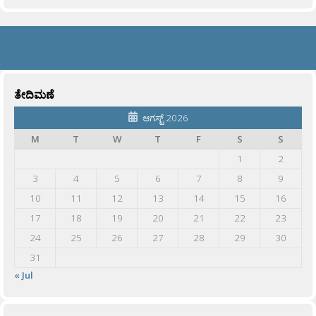
ತೇದಿಮಣೆ
ಆಗಸ್ಟ್ 2026
M
T
W
T
F
S
S
1
2
3
4
5
6
7
8
9
10
11
12
13
14
15
16
17
18
19
20
21
22
23
24
25
26
27
28
29
30
31
« Jul