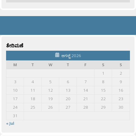
ತೇದಿಮಣೆ
ಆಗಸ್ಟ್ 2026
M
T
W
T
F
S
S
1
2
3
4
5
6
7
8
9
10
11
12
13
14
15
16
17
18
19
20
21
22
23
24
25
26
27
28
29
30
31
« Jul