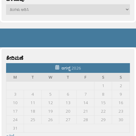
ಹಳೆಯವು
ತೇದಿಮಣೆ
ಆಗಸ್ಟ್ 2026
M
T
W
T
F
S
S
1
2
3
4
5
6
7
8
9
10
11
12
13
14
15
16
17
18
19
20
21
22
23
24
25
26
27
28
29
30
31
« Jul