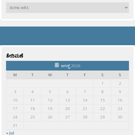
ಹಳೆಯವು
ತೇದಿಮಣೆ
ಆಗಸ್ಟ್ 2026
M
T
W
T
F
S
S
1
2
3
4
5
6
7
8
9
10
11
12
13
14
15
16
17
18
19
20
21
22
23
24
25
26
27
28
29
30
31
« Jul