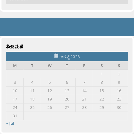
ತೇದಿಮಣೆ
ಆಗಸ್ಟ್ 2026
M
T
W
T
F
S
S
1
2
3
4
5
6
7
8
9
10
11
12
13
14
15
16
17
18
19
20
21
22
23
24
25
26
27
28
29
30
31
« Jul