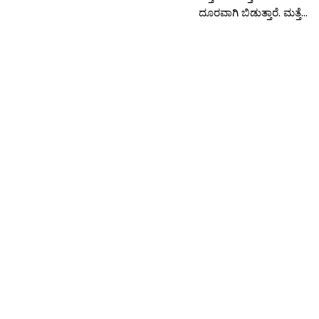
ದೂರವಾಗಿ ಬಿಡುತ್ತಾರೆ. ಮತ್ತೆ...