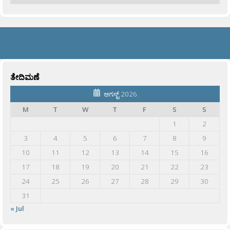
ತೇದಿಮಣೆ
ಆಗಸ್ಟ್ 2026
M
T
W
T
F
S
S
1
2
3
4
5
6
7
8
9
10
11
12
13
14
15
16
17
18
19
20
21
22
23
24
25
26
27
28
29
30
31
« Jul