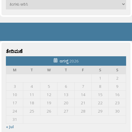
ಹಳೆಯವು
ತೇದಿಮಣೆ
ಆಗಸ್ಟ್ 2026
M
T
W
T
F
S
S
1
2
3
4
5
6
7
8
9
10
11
12
13
14
15
16
17
18
19
20
21
22
23
24
25
26
27
28
29
30
31
« Jul