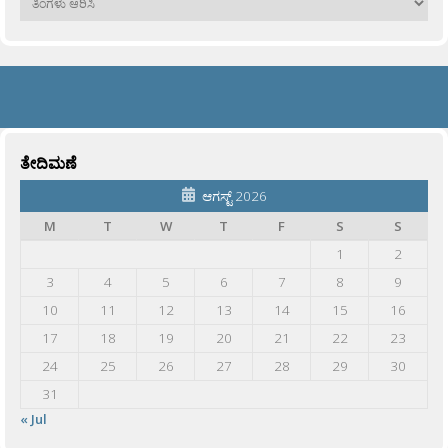
ತೇದಿಮಣೆ
ಆಗಸ್ಟ್ 2026
M
T
W
T
F
S
S
1
2
3
4
5
6
7
8
9
10
11
12
13
14
15
16
17
18
19
20
21
22
23
24
25
26
27
28
29
30
31
« Jul