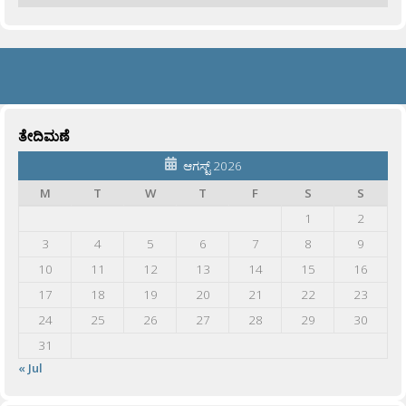
ತೇದಿಮಣೆ
ಆಗಸ್ಟ್ 2026
M
T
W
T
F
S
S
1
2
3
4
5
6
7
8
9
10
11
12
13
14
15
16
17
18
19
20
21
22
23
24
25
26
27
28
29
30
31
« Jul