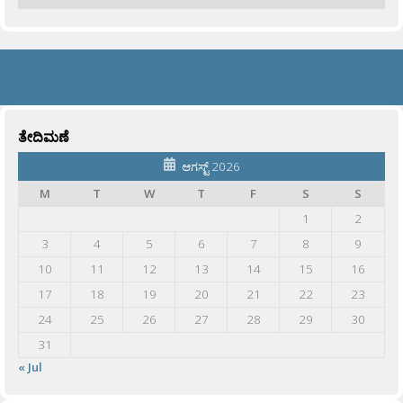
ತೇದಿಮಣೆ
ಆಗಸ್ಟ್ 2026
M
T
W
T
F
S
S
1
2
3
4
5
6
7
8
9
10
11
12
13
14
15
16
17
18
19
20
21
22
23
24
25
26
27
28
29
30
31
« Jul